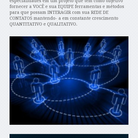
especialidades em um projeto que tem como objetivo
fornecer a VOCÊ e sua EQUIPE ferramentas e métodos
para que possam INTERAGIR com sua REDE DE
CONTATOS mantendo- a em constante crescimento
QUANTITATIVO e QUALITATIVO.​